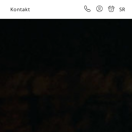
Kontakt
SR