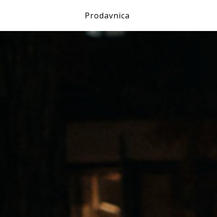
Prodavnica