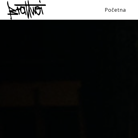
Početna