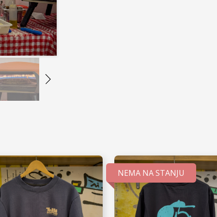
NEMA NA STANJU