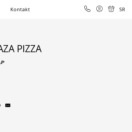
Kontakt
SR
AZA PIZZA
 
