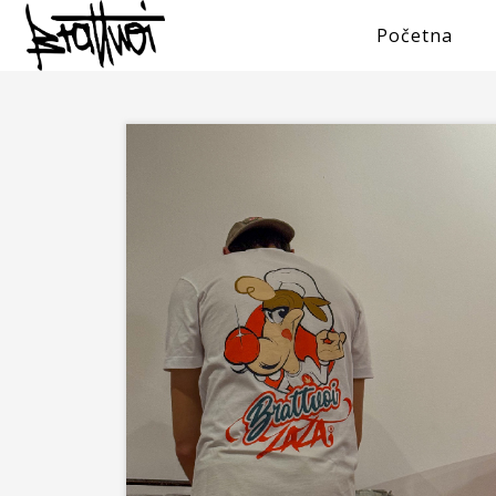
Početna