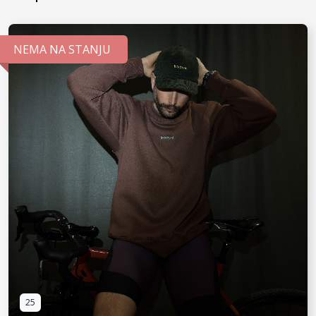
NEMA NA STANJU
25